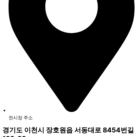
전시장 주소
경기도 이천시 장호원읍 서동대로 8454번길